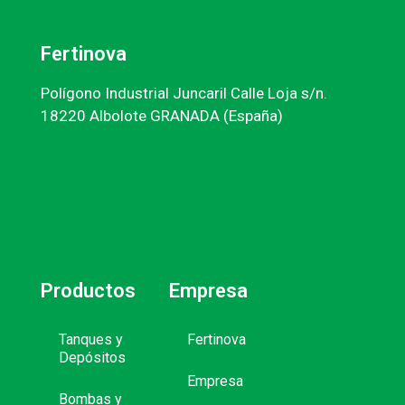
Fertinova
Polígono Industrial Juncaril Calle Loja s/n.
18220 Albolote GRANADA (España)
Productos
Empresa
Tanques y
Fertinova
Depósitos
Empresa
Bombas y