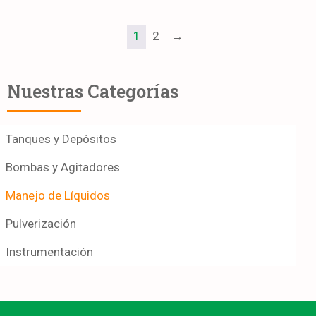
1
2
→
Nuestras Categorías
Tanques y Depósitos
Bombas y Agitadores
Manejo de Líquidos
Pulverización
Instrumentación