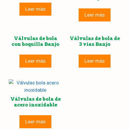
Leer más
Leer más
Válvulas de bola
Válvulas de bola de
con boquilla Banjo
3 vías Banjo
Leer más
Leer más
Válvulas de bola de
acero inoxidable
Leer más