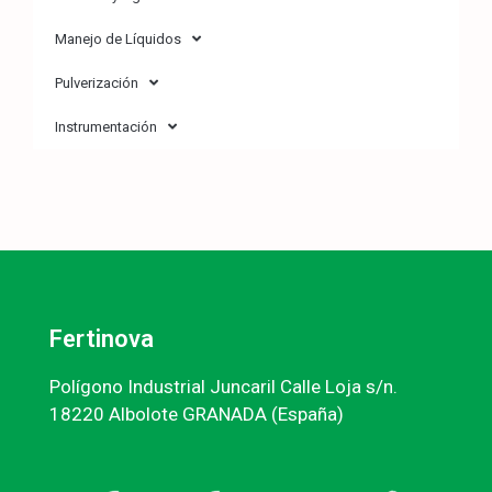
Manejo de Líquidos
Pulverización
Instrumentación
Fertinova
Polígono Industrial Juncaril Calle Loja s/n.
18220 Albolote GRANADA (España)