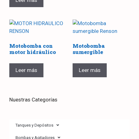
Motobomba con
Motobomba
motor hidráulico
sumergible
Leer más
Leer más
Nuestras Categorías
Tanques y Depósitos
Bombas y Agitadores