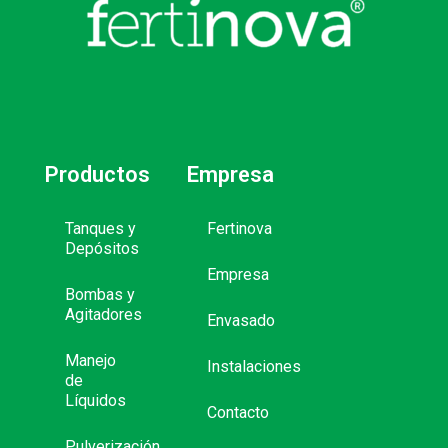
Productos
Empresa
Tanques y
Fertinova
Depósitos
Empresa
Bombas y
Agitadores
Envasado
Manejo
Instalaciones
de
Líquidos
Contacto
Pulverización