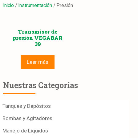
Inicio
/
Instrumentación
/ Presión
Transmisor de
presión VEGABAR
39
Leer más
Nuestras Categorías
Tanques y Depósitos
Bombas y Agitadores
Manejo de Líquidos