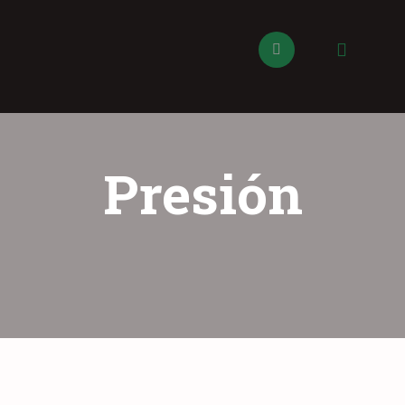
Presión