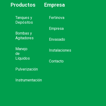
Productos
Empresa
Tanques y
Fertinova
Depósitos
Empresa
Bombas y
Agitadores
Envasado
Manejo
Instalaciones
de
Líquidos
Contacto
Pulverización
Instrumentación