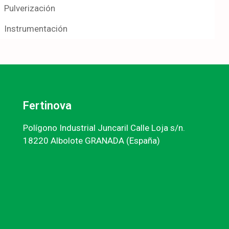
Pulverización
Instrumentación
Fertinova
Polígono Industrial Juncaril Calle Loja s/n.
18220 Albolote GRANADA (España)