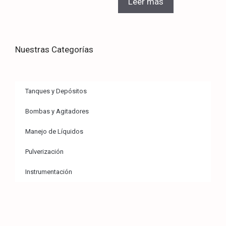
Leer más
Nuestras Categorías
Tanques y Depósitos
Bombas y Agitadores
Manejo de Líquidos
Pulverización
Instrumentación