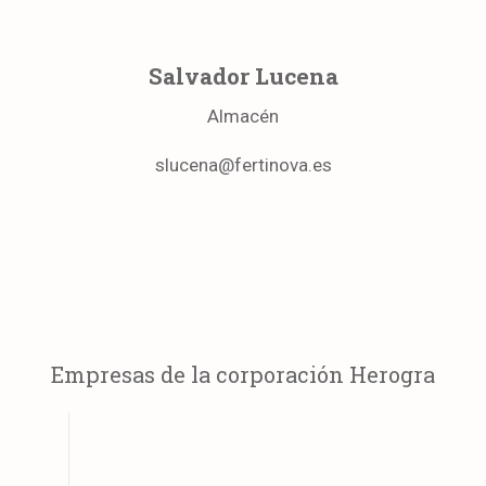
Salvador Lucena
Almacén
slucena@fertinova.es
Empresas de la corporación Herogra