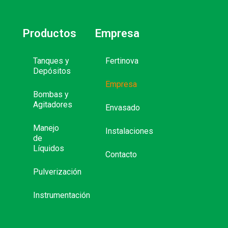
Productos
Empresa
Tanques y
Fertinova
Depósitos
Empresa
Bombas y
Agitadores
Envasado
Manejo
Instalaciones
de
Líquidos
Contacto
Pulverización
Instrumentación