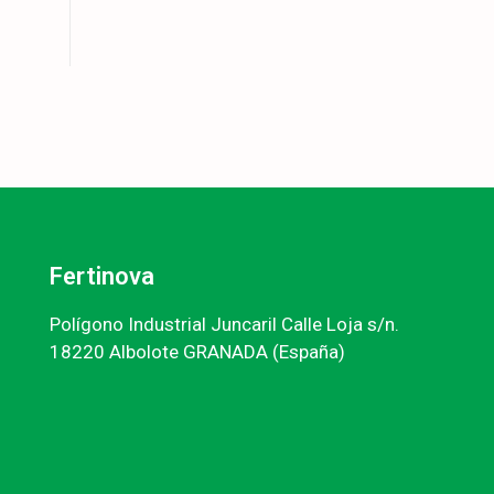
Fertinova
Polígono Industrial Juncaril Calle Loja s/n.
18220 Albolote GRANADA (España)