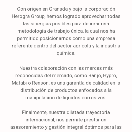
Con origen en Granada y bajo la corporación
Herogra Group, hemos logrado aprovechar todas
las sinergias posibles para depurar una
metodología de trabajo única, la cual nos ha
permitido posicionarnos como una empresa
referente dentro del sector agrícola y la industria
química.
Nuestra colaboración con las marcas más
reconocidas del mercado, como Banjo, Hypro,
Matabi o Renson, es una garantía de calidad en la
distribución de productos enfocados a la
manipulación de líquidos corrosivos.
Finalmente, nuestra dilatada trayectoria
internacional, nos permite prestar un
asesoramiento y gestión integral óptimos para las