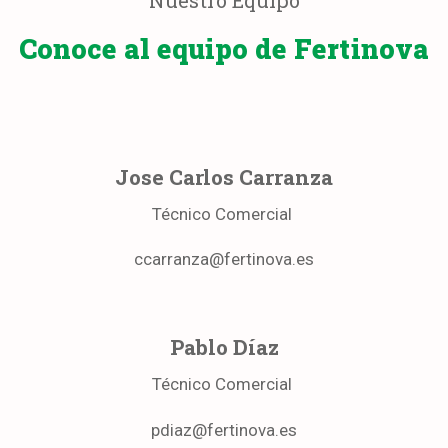
Conoce al equipo de Fertinova
Jose Carlos Carranza
Técnico Comercial
ccarranza@fertinova.es
Pablo Díaz
Técnico Comercial
pdiaz@fertinova.es