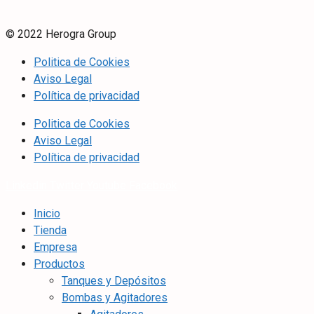
© 2022 Herogra Group
Politica de Cookies
Aviso Legal
Política de privacidad
Politica de Cookies
Aviso Legal
Política de privacidad
Linkedin
Twitter
Youtube
Facebook
Inicio
Tienda
Empresa
Productos
Tanques y Depósitos
Bombas y Agitadores