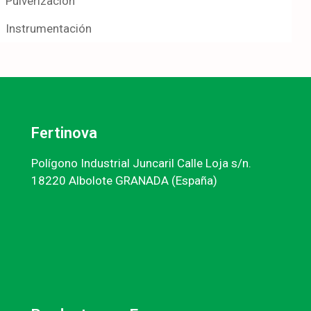
Pulverización
Instrumentación
Fertinova
Polígono Industrial Juncaril Calle Loja s/n.
18220 Albolote GRANADA (España)