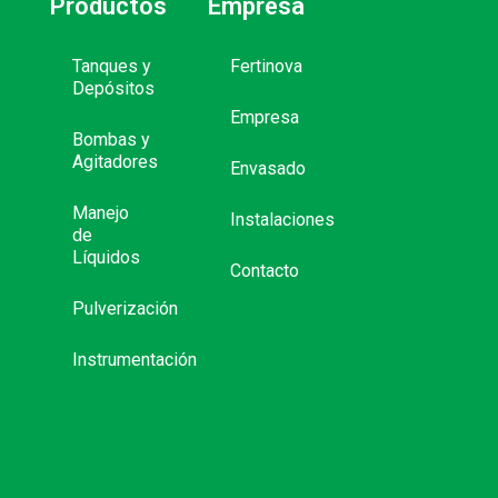
Productos
Empresa
Tanques y
Fertinova
Depósitos
Empresa
Bombas y
Agitadores
Envasado
Manejo
Instalaciones
de
Líquidos
Contacto
Pulverización
Instrumentación