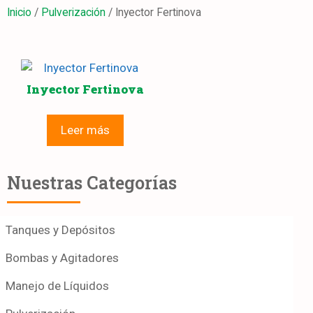
Inicio
/
Pulverización
/ Inyector Fertinova
Inyector Fertinova
Leer más
Nuestras Categorías
Tanques y Depósitos
Bombas y Agitadores
Manejo de Líquidos