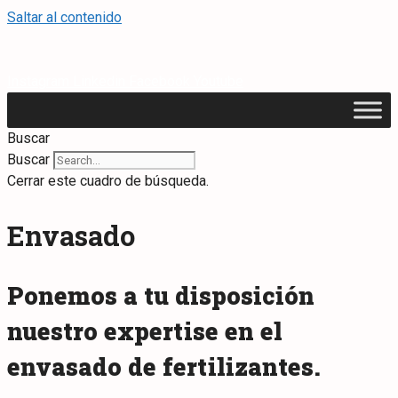
Saltar al contenido
Instagram
Linkedin
Facebook
Youtube
Buscar
Buscar
Cerrar este cuadro de búsqueda.
Envasado
Ponemos a tu disposición
nuestro expertise en el
envasado de fertilizantes.