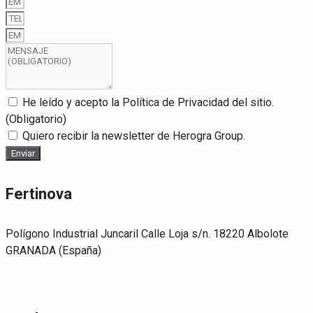
He leído y acepto la Política de Privacidad del sitio.
(Obligatorio)
Quiero recibir la newsletter de Herogra Group.
Enviar
Fertinova
Polígono Industrial Juncaril Calle Loja s/n. 18220 Albolote
GRANADA (España)