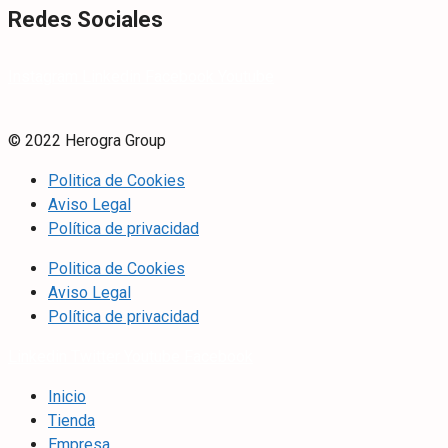
Redes Sociales
Instagram
Linkedin
Facebook
Youtube
© 2022 Herogra Group
Politica de Cookies
Aviso Legal
Política de privacidad
Politica de Cookies
Aviso Legal
Política de privacidad
Linkedin
Twitter
Youtube
Facebook
Inicio
Tienda
Empresa