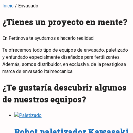
Inicio
/
Envasado
¿Tienes un proyecto en mente?
En Fertinova te ayudamos a hacerlo realidad.
Te ofrecemos todo tipo de equipos de envasado, paletizado
y enfundado especialmente diseñados para fertilizantes.
Además, somos distribuidor, en exclusiva, de la prestigiosa
marca de envasado Italmeccanica.
¿Te gustaría descubrir algunos
de nuestros equipos?
Robot paletizador Kawasaki