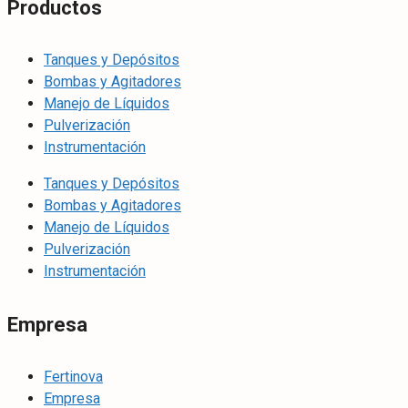
Productos
Tanques y Depósitos
Bombas y Agitadores
Manejo de Líquidos
Pulverización
Instrumentación
Tanques y Depósitos
Bombas y Agitadores
Manejo de Líquidos
Pulverización
Instrumentación
Empresa
Fertinova
Empresa