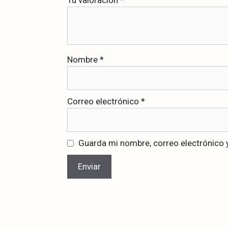
Nombre
*
Correo electrónico
*
Guarda mi nombre, correo electrónico 