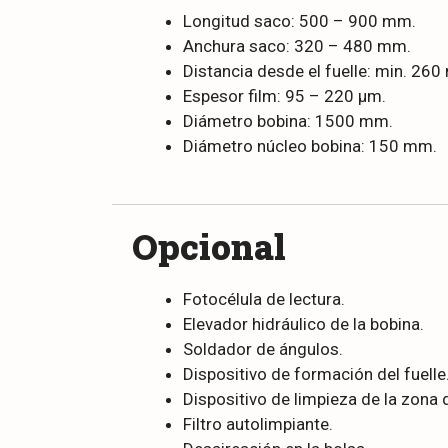
Longitud saco: 500 – 900 mm.
Anchura saco: 320 – 480 mm.
Distancia desde el fuelle: min. 2
Espesor film: 95 – 220 µm.
Diámetro bobina: 1500 mm.
Diámetro núcleo bobina: 150 mm.
Opcional
Fotocélula de lectura.
Elevador hidráulico de la bobina.
Soldador de ángulos.
Dispositivo de formación del fuelle
Dispositivo de limpieza de la zona 
Filtro autolimpiante.