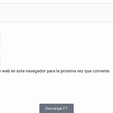
y web en este navegador para la próxima vez que comente.
Descargar FT