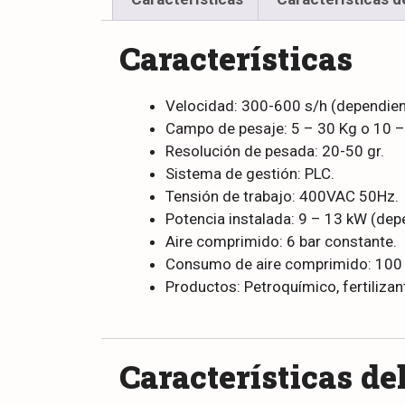
Características
Velocidad: 300-600 s/h (dependie
Campo de pesaje: 5 – 30 Kg o 10 –
Resolución de pesada: 20-50 gr.
Sistema de gestión: PLC.
Tensión de trabajo: 400VAC 50Hz.
Potencia instalada: 9 – 13 kW (de
Aire comprimido: 6 bar constante.
Consumo de aire comprimido: 100
Productos: Petroquímico, fertilizan
Características de