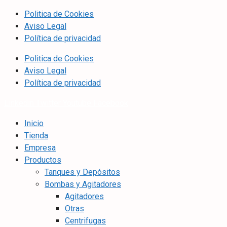
Politica de Cookies
Aviso Legal
Política de privacidad
Politica de Cookies
Aviso Legal
Política de privacidad
Linkedin
Twitter
Youtube
Facebook
Inicio
Tienda
Empresa
Productos
Tanques y Depósitos
Bombas y Agitadores
Agitadores
Otras
Centrifugas