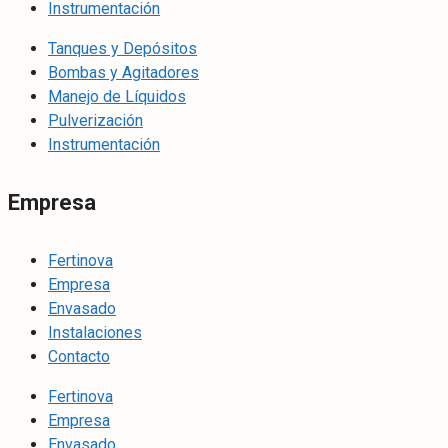
Instrumentación
Tanques y Depósitos
Bombas y Agitadores
Manejo de Líquidos
Pulverización
Instrumentación
Empresa
Fertinova
Empresa
Envasado
Instalaciones
Contacto
Fertinova
Empresa
Envasado