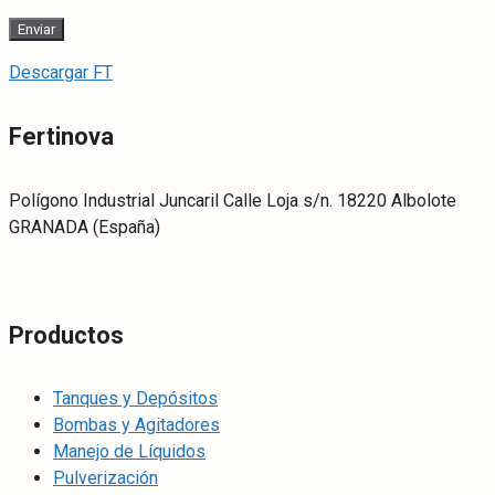
Descargar FT
Fertinova
Polígono Industrial Juncaril Calle Loja s/n. 18220 Albolote
GRANADA (España)
Productos
Tanques y Depósitos
Bombas y Agitadores
Manejo de Líquidos
Pulverización