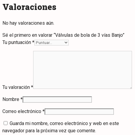
Valoraciones
No hay valoraciones aún.
Sé el primero en valorar “Válvulas de bola de 3 vías Banjo”
Tu puntuación
*
Tu valoración
*
Nombre
*
Correo electrónico
*
Guarda mi nombre, correo electrónico y web en este
navegador para la próxima vez que comente.