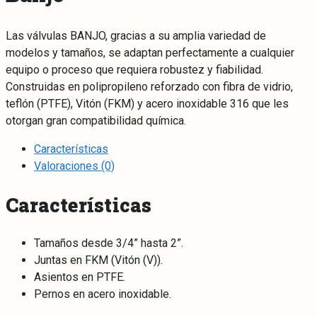
Las válvulas BANJO, gracias a su amplia variedad de
modelos y tamaños, se adaptan perfectamente a cualquier
equipo o proceso que requiera robustez y fiabilidad.
Construidas en polipropileno reforzado con fibra de vidrio,
teflón (PTFE), Vitón (FKM) y acero inoxidable 316 que les
otorgan gran compatibilidad química.
Características
Valoraciones (0)
Características
Tamaños desde 3/4” hasta 2”.
Juntas en FKM (Vitón (V)).
Asientos en PTFE.
Pernos en acero inoxidable.