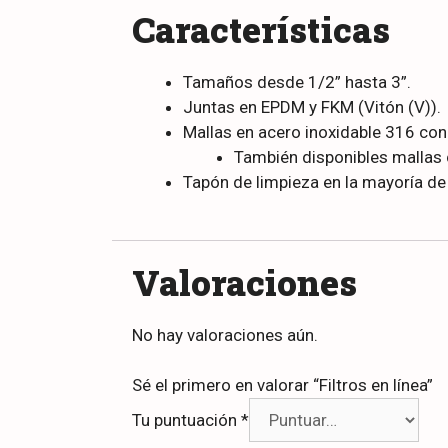
Características
Tamaños desde 1/2” hasta 3”.
Juntas en EPDM y FKM (Vitón (V)).
Mallas en acero inoxidable 316 con 
También disponibles mallas 
Tapón de limpieza en la mayoría de
Valoraciones
No hay valoraciones aún.
Sé el primero en valorar “Filtros en línea”
Tu puntuación
*