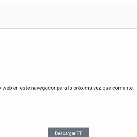
y web en este navegador para la próxima vez que comente.
Descargar FT