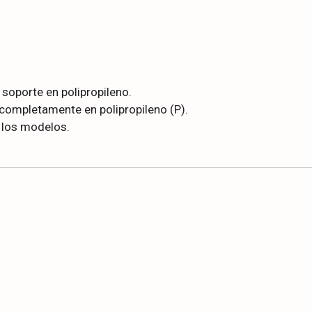
soporte en polipropileno.
completamente en polipropileno (P).
 los modelos.