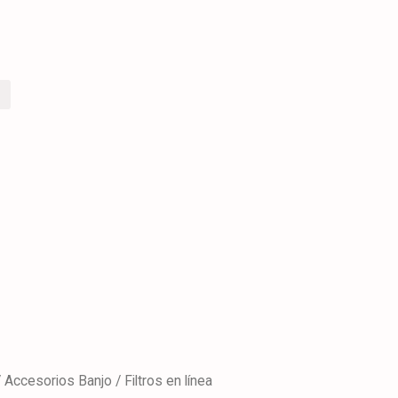
/
Accesorios Banjo
/ Filtros en línea