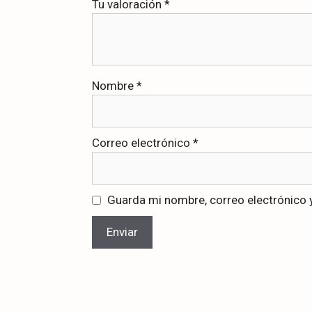
Tu valoración
*
Nombre
*
Correo electrónico
*
Guarda mi nombre, correo electrónico 