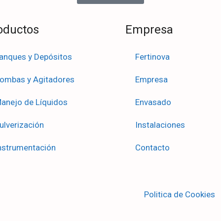
oductos
Empresa
anques y Depósitos
Fertinova
ombas y Agitadores
Empresa
anejo de Líquidos
Envasado
ulverización
Instalaciones
nstrumentación
Contacto
Politica de Cookies