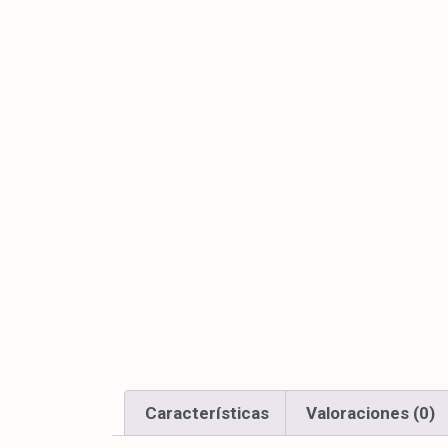
Características
Valoraciones (0)