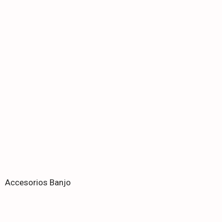
Accesorios Banjo