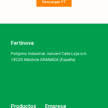
Descargar FT
Fertinova
Polígono Industrial Juncaril Calle Loja s/n.
18220 Albolote GRANADA (España)
Productos
Empresa