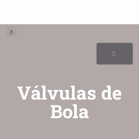
Válvulas de
Bola