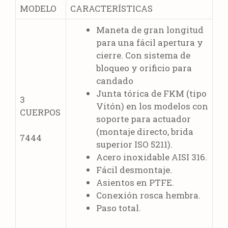
MODELO
CARACTERÍSTICAS
Maneta de gran longitud
para una fácil apertura y
cierre. Con sistema de
bloqueo y orificio para
candado
Junta tórica de FKM (tipo
3
Vitón) en los modelos con
CUERPOS
soporte para actuador
(montaje directo, brida
7444
superior ISO 5211).
Acero inoxidable AISI 316.
Fácil desmontaje.
Asientos en PTFE.
Conexión rosca hembra.
Paso total.