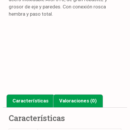
grosor de eje y paredes. Con conexión rosca
hembra y paso total.
Características
Valoraciones (0)
Características