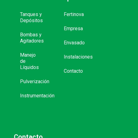
Tanques y
Fertinova
Depósitos
Empresa
Bombas y
Agitadores
Envasado
Manejo
Instalaciones
de
Líquidos
Contacto
Pulverización
Instrumentación
Contacto