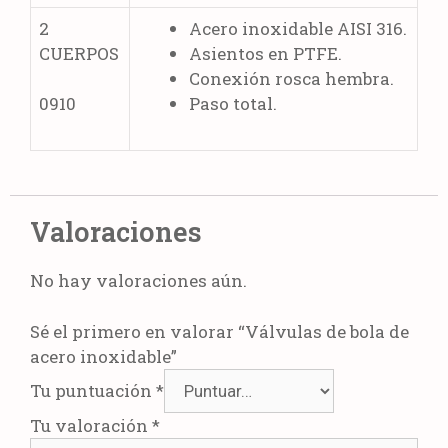
2
Acero inoxidable AISI 316.
CUERPOS
Asientos en PTFE.
Conexión rosca hembra.
Paso total.
0910
Valoraciones
No hay valoraciones aún.
Sé el primero en valorar “Válvulas de bola de
acero inoxidable”
Tu puntuación
*
Tu valoración
*