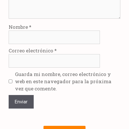
Nombre
*
Correo electrónico
*
Guarda mi nombre, correo electrónico y
web en este navegador para la próxima
vez que comente.