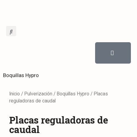
Boquillas Hypro
Inicio
/
Pulverización
/
Boquillas Hypro
/ Placas
reguladoras de caudal
Placas reguladoras de
caudal