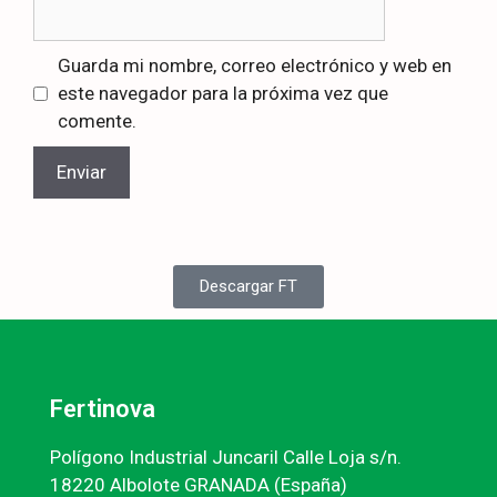
Guarda mi nombre, correo electrónico y web en
este navegador para la próxima vez que
comente.
Descargar FT
Fertinova
Polígono Industrial Juncaril Calle Loja s/n.
18220 Albolote GRANADA (España)