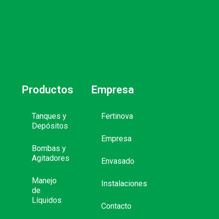
Productos
Empresa
Tanques y
Fertinova
Depósitos
Empresa
Bombas y
Agitadores
Envasado
Manejo
Instalaciones
de
Líquidos
Contacto