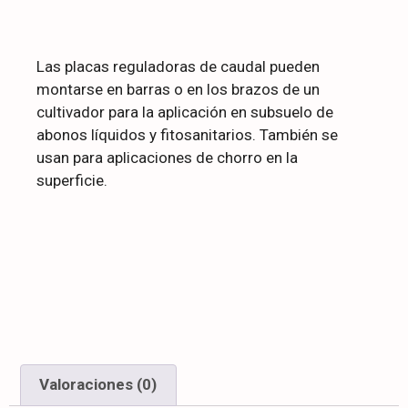
Las placas reguladoras de caudal pueden
montarse en barras o en los brazos de un
cultivador para la aplicación en subsuelo de
abonos líquidos y fitosanitarios. También se
usan para aplicaciones de chorro en la
superficie.
Valoraciones (0)