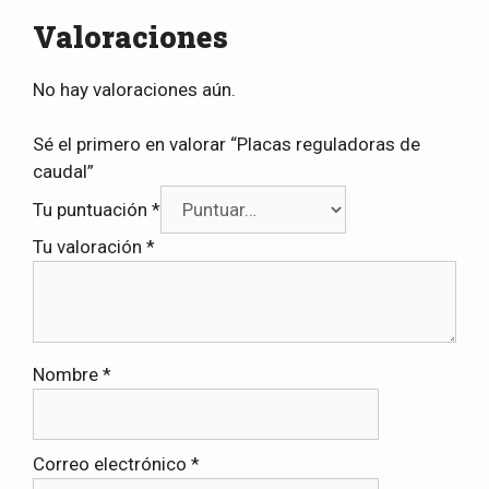
Valoraciones
No hay valoraciones aún.
Sé el primero en valorar “Placas reguladoras de
caudal”
Tu puntuación
*
Tu valoración
*
Nombre
*
Correo electrónico
*