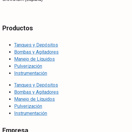
Productos
Tanques y Depósitos
Bombas y Agitadores
Manejo de Líquidos
Pulverización
Instrumentación
Tanques y Depósitos
Bombas y Agitadores
Manejo de Líquidos
Pulverización
Instrumentación
Empresa