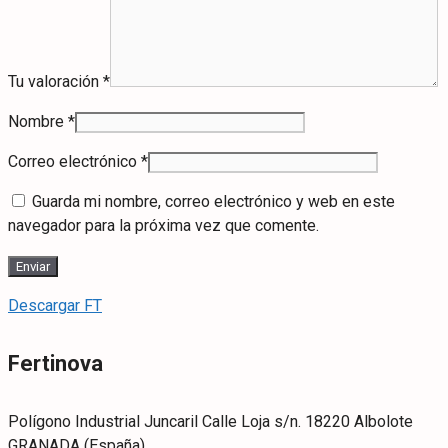
Tu valoración
*
Nombre
*
Correo electrónico
*
Guarda mi nombre, correo electrónico y web en este
navegador para la próxima vez que comente.
Descargar FT
Fertinova
Polígono Industrial Juncaril Calle Loja s/n. 18220 Albolote
GRANADA (España)