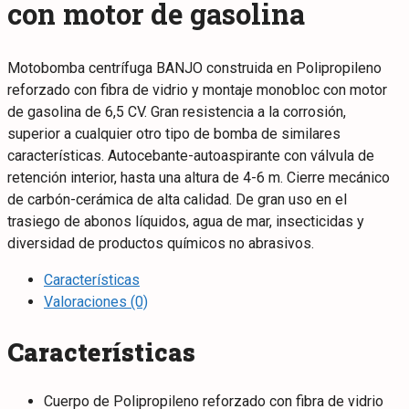
con motor de gasolina
Motobomba centrífuga BANJO construida en Polipropileno
reforzado con fibra de vidrio y montaje monobloc con motor
de gasolina de 6,5 CV. Gran resistencia a la corrosión,
superior a cualquier otro tipo de bomba de similares
características. Autocebante-autoaspirante con válvula de
retención interior, hasta una altura de 4-6 m. Cierre mecánico
de carbón-cerámica de alta calidad. De gran uso en el
trasiego de abonos líquidos, agua de mar, insecticidas y
diversidad de productos químicos no abrasivos.
Características
Valoraciones (0)
Características
Cuerpo de Polipropileno reforzado con fibra de vidrio