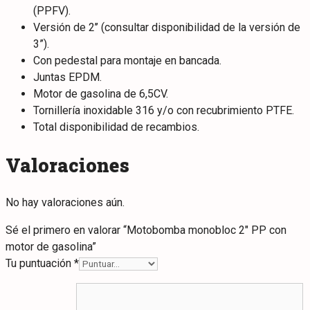
(PPFV).
Versión de 2’’ (consultar disponibilidad de la versión de
3”).
Con pedestal para montaje en bancada.
Juntas EPDM.
Motor de gasolina de 6,5CV.
Tornillería inoxidable 316 y/o con recubrimiento PTFE.
Total disponibilidad de recambios.
Valoraciones
No hay valoraciones aún.
Sé el primero en valorar “Motobomba monobloc 2″ PP con
motor de gasolina”
Tu puntuación
*