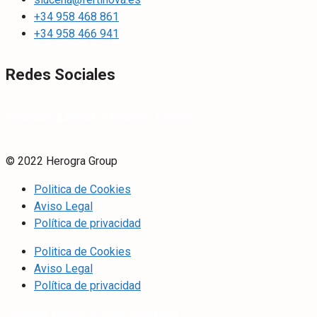
+34 958 468 861
+34 958 466 941
Redes Sociales
Instagram
Linkedin
Facebook
Youtube
© 2022 Herogra Group
Politica de Cookies
Aviso Legal
Política de privacidad
Politica de Cookies
Aviso Legal
Política de privacidad
Linkedin
Twitter
Youtube
Facebook