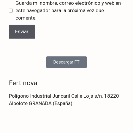
Guarda mi nombre, correo electrónico y web en
este navegador para la próxima vez que
comente.
Descargar FT
Fertinova
Polígono Industrial Juncaril Calle Loja s/n. 18220
Albolote GRANADA (España)