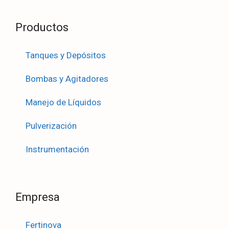
Productos
Tanques y Depósitos
Bombas y Agitadores
Manejo de Líquidos
Pulverización
Instrumentación
Empresa
Fertinova