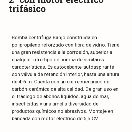
trifásico
Bomba centrífuga Banjo construida en
polipropileno reforzado con fibra de vidrio. Tiene
una gran resistencia a la corrosión, superior a
cualquier otro tipo de bomba de similares
características. Es autocebante-autoaspirante
con válvula de retención interior, hasta una altura
de 4-6 m. Cuenta con un cierre mecánico de
carbón-cerámica de alta calidad. De gran uso en
el trasiego de abonos líquidos, agua de mar,
insecticidas y una amplia diversidad de
productos químicos no abrasivos. Montaje en
bancada con motor eléctrico de 5,5 CV.