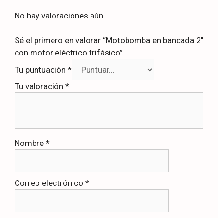
No hay valoraciones aún.
Sé el primero en valorar “Motobomba en bancada 2″
con motor eléctrico trifásico”
Tu puntuación
*
Tu valoración
*
Nombre
*
Correo electrónico
*