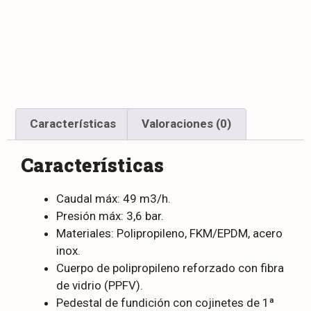
Características
Valoraciones (0)
Características
Caudal máx: 49 m3/h.
Presión máx: 3,6 bar.
Materiales: Polipropileno, FKM/EPDM, acero
inox.
Cuerpo de polipropileno reforzado con fibra
de vidrio (PPFV).
Pedestal de fundición con cojinetes de 1ª