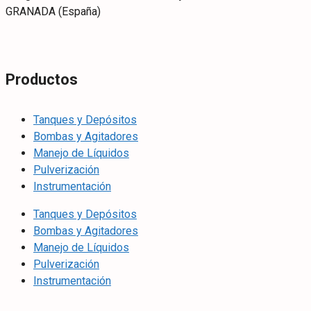
GRANADA (España)
Productos
Tanques y Depósitos
Bombas y Agitadores
Manejo de Líquidos
Pulverización
Instrumentación
Tanques y Depósitos
Bombas y Agitadores
Manejo de Líquidos
Pulverización
Instrumentación