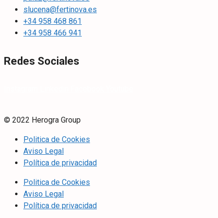
slucena@fertinova.es
+34 958 468 861
+34 958 466 941
Redes Sociales
Instagram
Linkedin
Facebook
Youtube
© 2022 Herogra Group
Politica de Cookies
Aviso Legal
Política de privacidad
Politica de Cookies
Aviso Legal
Política de privacidad