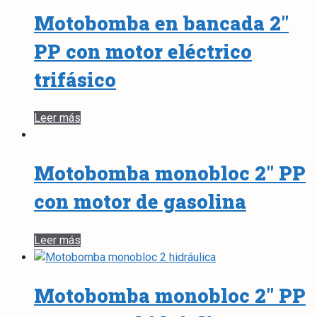
Motobomba en bancada 2″
PP con motor eléctrico
trifásico
Leer más
Motobomba monobloc 2″ PP
con motor de gasolina
Leer más
Motobomba monobloc 2″ PP