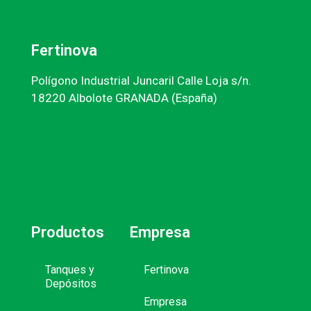
Fertinova
Polígono Industrial Juncaril Calle Loja s/n.
18220 Albolote GRANADA (España)
Productos
Empresa
Tanques y
Fertinova
Depósitos
Empresa