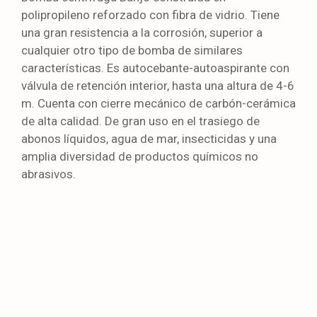
polipropileno reforzado con fibra de vidrio. Tiene
una gran resistencia a la corrosión, superior a
cualquier otro tipo de bomba de similares
características. Es autocebante-autoaspirante con
válvula de retención interior, hasta una altura de 4-6
m. Cuenta con cierre mecánico de carbón-cerámica
de alta calidad. De gran uso en el trasiego de
abonos líquidos, agua de mar, insecticidas y una
amplia diversidad de productos químicos no
abrasivos.