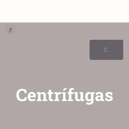
Centrífugas