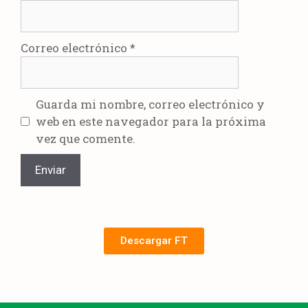
Correo electrónico
*
Guarda mi nombre, correo electrónico y
web en este navegador para la próxima
vez que comente.
Descargar FT