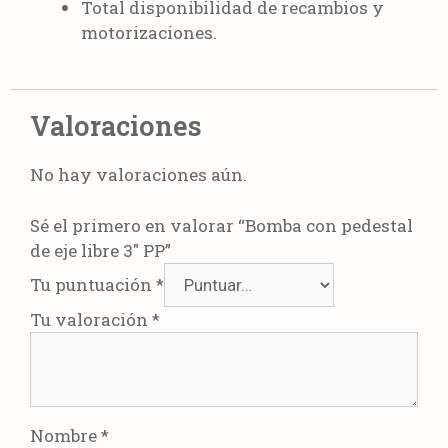
Total disponibilidad de recambios y
motorizaciones.
Valoraciones
No hay valoraciones aún.
Sé el primero en valorar “Bomba con pedestal
de eje libre 3″ PP”
Tu puntuación
*
Tu valoración
*
Nombre
*