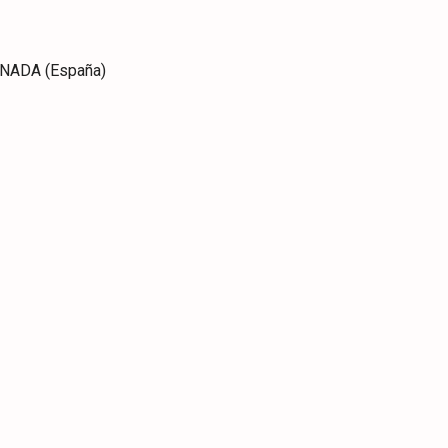
RANADA (España)