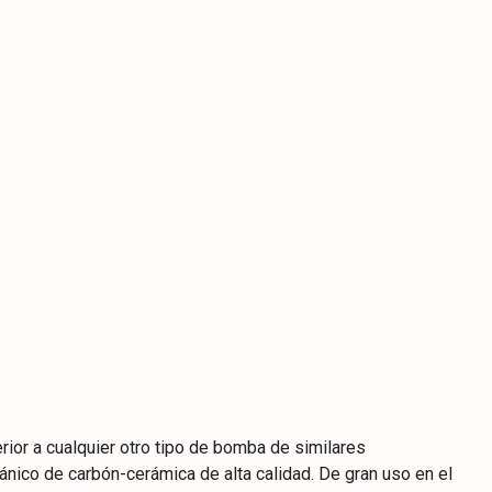
erior a cualquier otro tipo de bomba de similares
cánico de carbón-cerámica de alta calidad. De gran uso en el