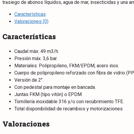
trasiego de abonos líquidos, agua de mar, insecticidas y una a
Características
Valoraciones (0)
Características
Caudal máx: 49 m3/h.
Presión máx: 3,6 bar.
Materiales: Polipropileno, FKM/EPDM, acero inox.
Cuerpo de polipropileno reforzado con fibra de vidrio (PP
Versión de 2’’.
Con pedestal para montaje en bancada.
Juntas FKM (tipo vitón) o EPDM.
Tornillería inoxidable 316 y/o con recubrimiento TFE.
Total disponibilidad de recambios y motorizaciones.
Valoraciones