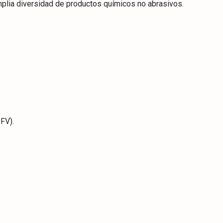
mplia diversidad de productos químicos no abrasivos.
FV).