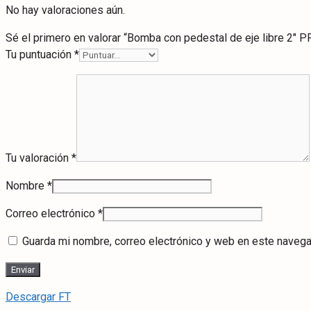
No hay valoraciones aún.
Sé el primero en valorar “Bomba con pedestal de eje libre 2″ P
Tu puntuación
*
Tu valoración
*
Nombre
*
Correo electrónico
*
Guarda mi nombre, correo electrónico y web en este navega
Descargar FT