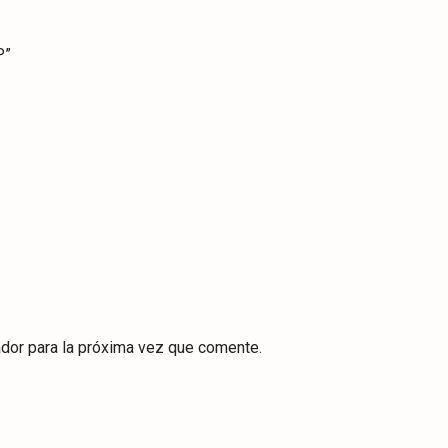
P”
dor para la próxima vez que comente.