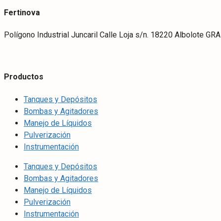
Fertinova
Polígono Industrial Juncaril Calle Loja s/n. 18220 Albolote G
Productos
Tanques y Depósitos
Bombas y Agitadores
Manejo de Líquidos
Pulverización
Instrumentación
Tanques y Depósitos
Bombas y Agitadores
Manejo de Líquidos
Pulverización
Instrumentación