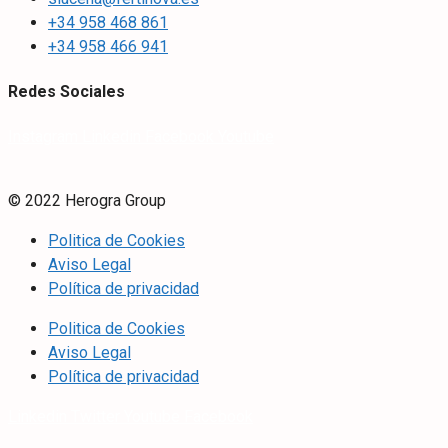
+34 958 468 861
+34 958 466 941
Redes Sociales
Instagram
Linkedin
Facebook
Youtube
© 2022 Herogra Group
Politica de Cookies
Aviso Legal
Política de privacidad
Politica de Cookies
Aviso Legal
Política de privacidad
Linkedin
Twitter
Youtube
Facebook